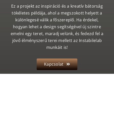
Ez a projekt az inspiráció és a kreatív bátorság
tökéletes példája, ahol a megszokott helyett a
különlegesé válik a főszereplő. Ha érdekel,
hogyan lehet a design segítségével új szintre
emelni egy teret, maradj velünk, és fedezd fel a
jövő élményszerű terei mellett az Instabilelab
munkáit is!
Kapcsolat